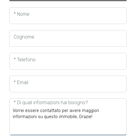
* Nome
Cognome
* Telefono
* Email
* Di quali informazioni hai bisogno?