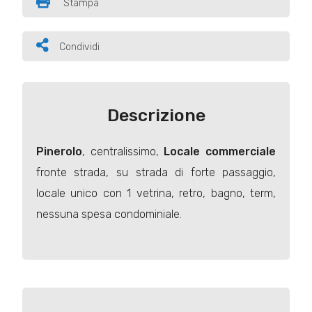
Stampa
Condividi
Descrizione
Pinerolo
, centralissimo,
Locale commerciale
fronte strada, su strada di forte passaggio,
locale unico con 1 vetrina, retro, bagno, term,
nessuna spesa condominiale.