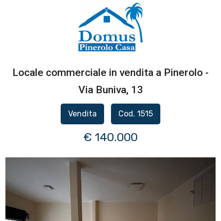
Locale commerciale in vendita a Pinerolo -
Via Buniva, 13
Vendita
Cod. 1515
€ 140.000