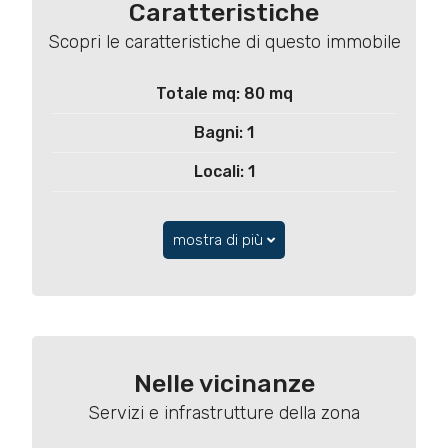
Caratteristiche
Scopri le caratteristiche di questo immobile
Totale mq: 80 mq
Bagni: 1
Locali: 1
mostra di più
Nelle vicinanze
Servizi e infrastrutture della zona