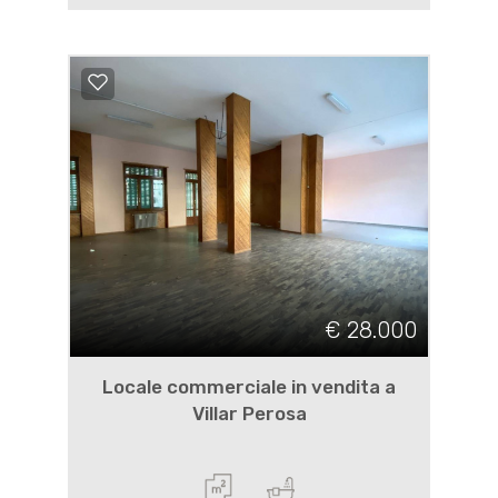
€ 28.000
Locale commerciale in vendita a
Villar Perosa