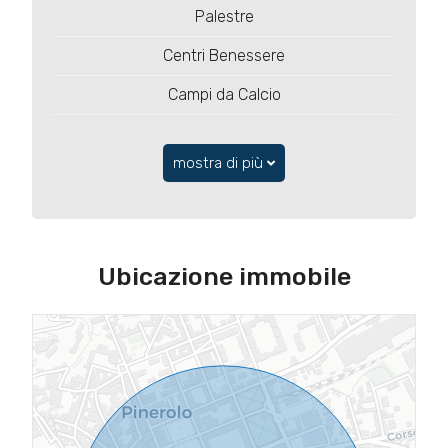
Palestre
Centri Benessere
Campi da Calcio
mostra di più
Ubicazione immobile