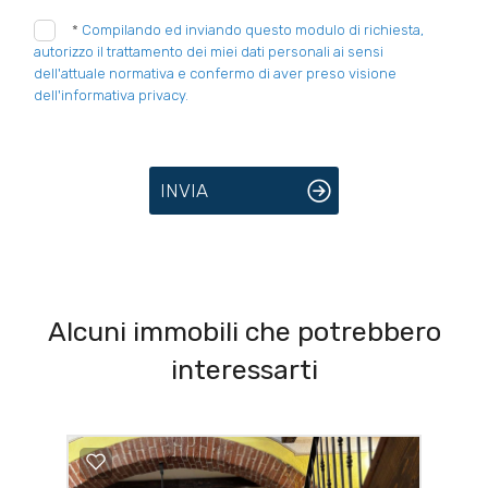
*
Compilando ed inviando questo modulo di richiesta,
autorizzo il trattamento dei miei dati personali ai sensi
dell'attuale normativa e confermo di aver preso visione
dell'informativa privacy.
INVIA
Alcuni immobili che potrebbero
interessarti