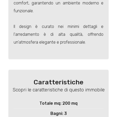
comfort, garantendo un ambiente moderno e
funzionale.
Il design è curato nei minimi dettagli e
l'arredamento è di alta qualità, offrendo
un'atmosfera elegante e professionale.
Caratteristiche
Scopri le caratteristiche di questo immobile
Totale mq: 200 mq
Bagni: 3