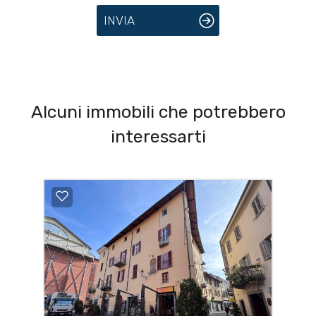
INVIA
Alcuni immobili che potrebbero
interessarti