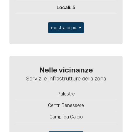
Locali: 5
mostra di più
Nelle vicinanze
Servizi e infrastrutture della zona
Palestre
Centri Benessere
Campi da Calcio