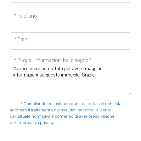
* Telefono
* Email
* Di quali informazioni hai bisogno?
*
Compilando ed inviando questo modulo di richiesta,
autorizzo il trattamento dei miei dati personali ai sensi
dell'attuale normativa e confermo di aver preso visione
dell'informativa privacy.