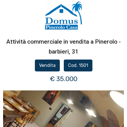
Attività commerciale in vendita a Pinerolo -
barbieri, 31
Vendita
Cod. 1501
€ 35.000