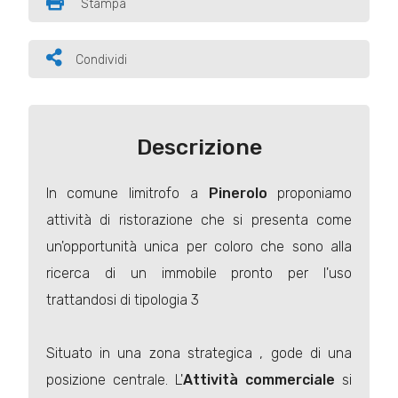
Stampa
Condividi
Descrizione
In comune limitrofo a
Pinerolo
proponiamo
attività di ristorazione che si presenta come
un'opportunità unica per coloro che sono alla
ricerca di un immobile pronto per l'uso
trattandosi di tipologia 3
Situato in una zona strategica , gode di una
posizione centrale. L'
Attività commerciale
si