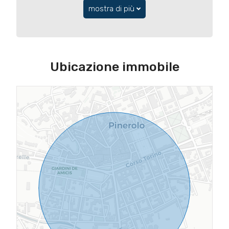
mostra di più
Ubicazione immobile