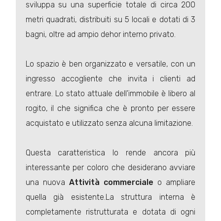
sviluppa su una superficie totale di circa 200
metri quadrati, distribuiti su 5 locali e dotati di 3
bagni, oltre ad ampio dehor interno privato.
Lo spazio è ben organizzato e versatile, con un
ingresso accogliente che invita i clienti ad
entrare. Lo stato attuale dell'immobile è libero al
rogito, il che significa che è pronto per essere
acquistato e utilizzato senza alcuna limitazione.
Questa caratteristica lo rende ancora più
interessante per coloro che desiderano avviare
una nuova
Attività commerciale
o ampliare
quella già esistente.La struttura interna è
completamente ristrutturata e dotata di ogni