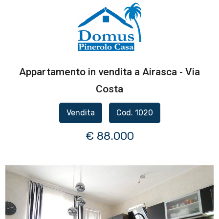
Appartamento in vendita a Airasca - Via
Costa
Vendita
Cod. 1020
€ 88.000