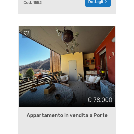
Dettagli
Cod. 1552
€ 78.000
Appartamento in vendita a Porte