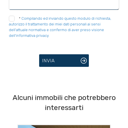
*
Compilando ed inviando questo modulo di richiesta,
autorizzo il trattamento dei miei dati personali ai sensi
dell'attuale normativa e confermo di aver preso visione
dell'informativa privacy.
INVIA
Alcuni immobili che potrebbero
interessarti