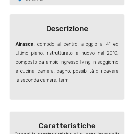
Descrizione
Airasca
, comodo al centro, alloggio al 4° ed
ultimo piano, ristrutturato a nuovo nel 2010,
composto da ampio ingresso living in soggiorno
e cucina, camera, bagno, possibilità di ricavare
la seconda camera, term.
Caratteristiche